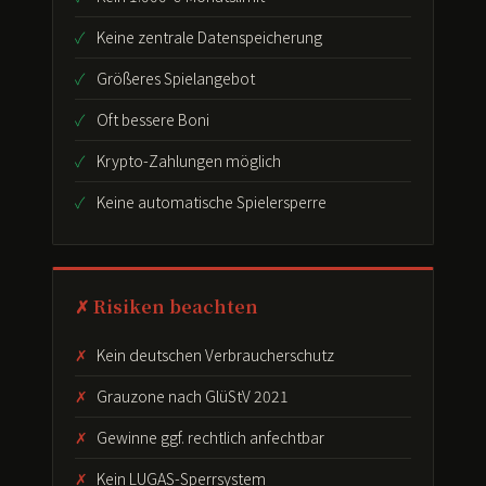
Keine zentrale Datenspeicherung
Größeres Spielangebot
Oft bessere Boni
Krypto-Zahlungen möglich
Keine automatische Spielersperre
✗ Risiken beachten
Kein deutschen Verbraucherschutz
Grauzone nach GlüStV 2021
Gewinne ggf. rechtlich anfechtbar
Kein LUGAS-Sperrsystem