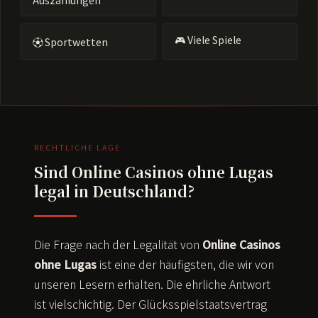
Auszahlungen
🎮 Viele Spiele
⚽ Sportwetten
RECHTLICHE LAGE
Sind Online Casinos ohne Lugas
legal in Deutschland?
Die Frage nach der Legalität von
Online Casinos
ohne Lugas
ist eine der häufigsten, die wir von
unseren Lesern erhalten. Die ehrliche Antwort
ist vielschichtig. Der Glücksspielstaatsvertrag