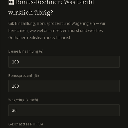
🧮 Bonus-Rechner: Was bleibt
wirklich übrig?
Gib Einzahlung, Bonusprozent und Wagering ein — wir
berechnen, wie viel du umsetzen musst und welches
Guthaben realistisch auszahlbar ist.
Deine Einzahlung (€)
Bonusprozent (%)
Wagering (x-fach)
Geschätztes RTP (%)