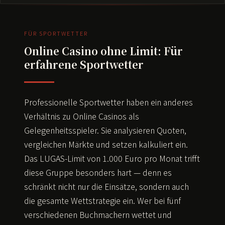
FÜR SPORTWETTER
Online Casino ohne Limit: Für
erfahrene Sportwetter
Professionelle Sportwetter haben ein anderes
Verhältnis zu Online Casinos als
Gelegenheitsspieler. Sie analysieren Quoten,
vergleichen Märkte und setzen kalkuliert ein.
Das LUGAS-Limit von 1.000 Euro pro Monat trifft
diese Gruppe besonders hart — denn es
schränkt nicht nur die Einsätze, sondern auch
die gesamte Wettstrategie ein. Wer bei fünf
verschiedenen Buchmachern wettet und