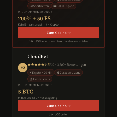
⚽ Sportwetten
🎰 3.000+ Spiele
WILLKOMMENSBONUS
200% + 50 FS
Kein Einzahlungslimit · Krypto
Zum Casino →
18+ · AGB gelten · verantwortungsbewusst spielen
CloudBet
9.5
★★★★★
/10 · 3.800+ Bewertungen
#2
⚡ Krypto: <20 Min
🔒 Curaçao-Lizenz
💰 Hoher Bonus
WILLKOMMENSBONUS
5 BTC
Min. 0.001 BTC · 40x Wagering
Zum Casino →
18+ · AGB gelten