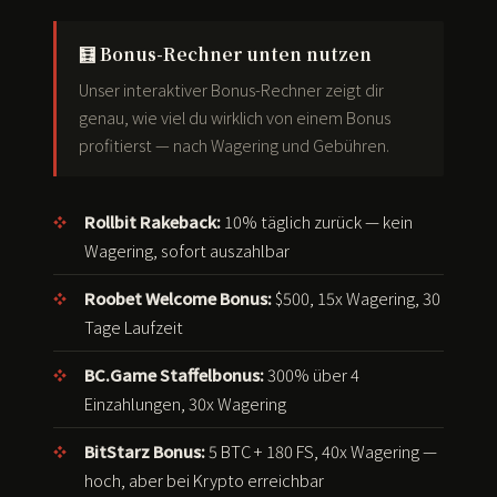
🧮 Bonus-Rechner unten nutzen
Unser interaktiver Bonus-Rechner zeigt dir
genau, wie viel du wirklich von einem Bonus
profitierst — nach Wagering und Gebühren.
Rollbit Rakeback:
10% täglich zurück — kein
Wagering, sofort auszahlbar
Roobet Welcome Bonus:
$500, 15x Wagering, 30
Tage Laufzeit
BC.Game Staffelbonus:
300% über 4
Einzahlungen, 30x Wagering
BitStarz Bonus:
5 BTC + 180 FS, 40x Wagering —
hoch, aber bei Krypto erreichbar