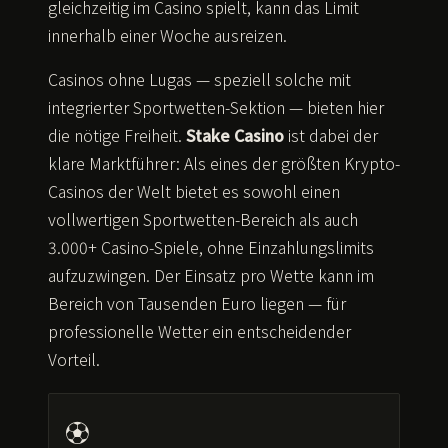
gleichzeitig im Casino spielt, kann das Limit
innerhalb einer Woche ausreizen.
Casinos ohne Lugas — speziell solche mit
integrierter Sportwetten-Sektion — bieten hier
die nötige Freiheit.
Stake Casino
ist dabei der
klare Marktführer: Als eines der größten Krypto-
Casinos der Welt bietet es sowohl einen
vollwertigen Sportwetten-Bereich als auch
3.000+ Casino-Spiele, ohne Einzahlungslimits
aufzuzwingen. Der Einsatz pro Wette kann im
Bereich von Tausenden Euro liegen — für
professionelle Wetter ein entscheidender
Vorteil.
⚽