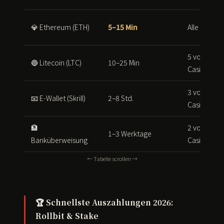
💎 Ethereum (ETH)
5–15 Min
Alle 7 Casin
5 von 7
🔵 Litecoin (LTC)
10–25 Min
Casinos
3 von 7
📧 E-Wallet (Skrill)
2–8 Std.
Casinos
🏦
2 von 7
1–3 Werktage
Banküberweisung
Casinos
← Tabelle scrollen →
🏆 Schnellste Auszahlungen 2026:
Rollbit & Stake