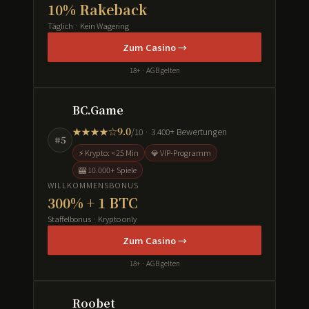
10% Rakeback
Täglich · Kein Wagering
Zum Casino →
18+ · AGB gelten
BC.Game
9.0
★★★★☆
/10 · 3.400+ Bewertungen
#5
⚡ Krypto: <25 Min
💎 VIP-Programm
🎰 10.000+ Spiele
WILLKOMMENSBONUS
300% + 1 BTC
Staffelbonus · Krypto only
Zum Casino →
18+ · AGB gelten
Roobet