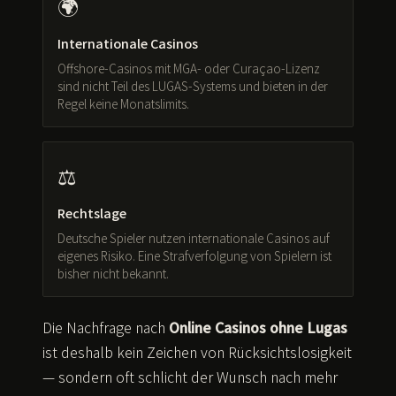
🌍
Internationale Casinos
Offshore-Casinos mit MGA- oder Curaçao-Lizenz
sind nicht Teil des LUGAS-Systems und bieten in der
Regel keine Monatslimits.
⚖️
Rechtslage
Deutsche Spieler nutzen internationale Casinos auf
eigenes Risiko. Eine Strafverfolgung von Spielern ist
bisher nicht bekannt.
Die Nachfrage nach
Online Casinos ohne Lugas
ist deshalb kein Zeichen von Rücksichtslosigkeit
— sondern oft schlicht der Wunsch nach mehr