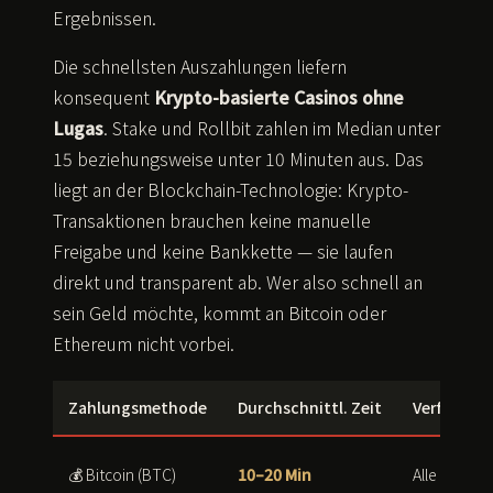
Ergebnissen.
Die schnellsten Auszahlungen liefern
konsequent
Krypto-basierte Casinos ohne
Lugas
. Stake und Rollbit zahlen im Median unter
15 beziehungsweise unter 10 Minuten aus. Das
liegt an der Blockchain-Technologie: Krypto-
Transaktionen brauchen keine manuelle
Freigabe und keine Bankkette — sie laufen
direkt und transparent ab. Wer also schnell an
sein Geld möchte, kommt an Bitcoin oder
Ethereum nicht vorbei.
Zahlungsmethode
Durchschnittl. Zeit
Verfügbar 
💰 Bitcoin (BTC)
10–20 Min
Alle 7 Casin