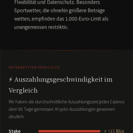
Flexibilität und Datenschutz. Besonders
Sportwetter, die ohnehin größere Beträge
wetten, empfinden das 1.000-Euro-Limit als
unangemessen restriktiv.
INTERAKTIVER VERGLEICH
⚡ Auszahlungsgeschwindigkeit im
Vergleich
Wir haben die durchschnittliche Auszahlungszeit jedes Casinos
über 90 Tage gemessen. Krypto-Auszahlungen gewinnen
deutlich.
Stake
⚡ <15 Min