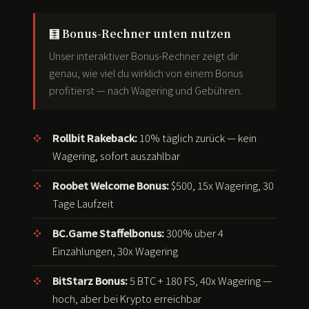
🧮 Bonus-Rechner unten nutzen
Unser interaktiver Bonus-Rechner zeigt dir
genau, wie viel du wirklich von einem Bonus
profitierst — nach Wagering und Gebühren.
Rollbit Rakeback:
10% täglich zurück — kein
Wagering, sofort auszahlbar
Roobet Welcome Bonus:
$500, 15x Wagering, 30
Tage Laufzeit
BC.Game Staffelbonus:
300% über 4
Einzahlungen, 30x Wagering
BitStarz Bonus:
5 BTC + 180 FS, 40x Wagering —
hoch, aber bei Krypto erreichbar