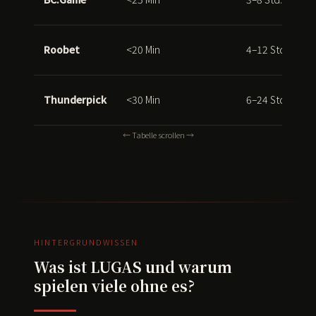
Roobet
<20 Min
4–12 Std.
Thunderpick
<30 Min
6–24 Std.
← Tabelle scrollen →
HINTERGRUNDWISSEN
Was ist LUGAS und warum
spielen viele ohne es?