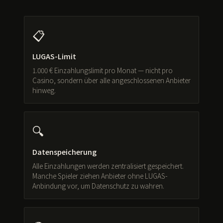
📋
LUGAS-Limit
1.000 € Einzahlungslimit pro Monat — nicht pro
Casino, sondern über alle angeschlossenen Anbieter
hinweg.
🔍
Datenspeicherung
Alle Einzahlungen werden zentralisiert gespeichert.
Manche Spieler ziehen Anbieter ohne LUGAS-
Anbindung vor, um Datenschutz zu wahren.