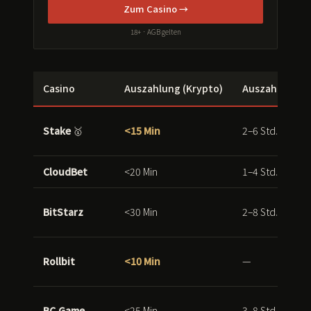
Zum Casino →
18+ · AGB gelten
Casino
Auszahlung (Krypto)
Auszahlung (E
Stake
🥇
<15 Min
2–6 Std.
CloudBet
<20 Min
1–4 Std.
BitStarz
<30 Min
2–8 Std.
Rollbit
<10 Min
—
BC.Game
<25 Min
3–8 Std.